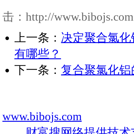
详
击：http://www.bibojs.com
上一条：
决定聚合氯化
有哪些？
下一条：
复合聚氯化铝
电话：0519-86391426 
www.bibojs.com
地址：常
号
财富搜网络提供技术