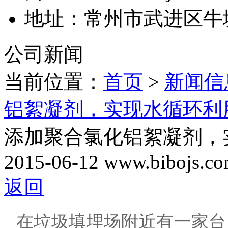
地址：常州市武进区牛
公司新闻
当前位置：
首页
>
新闻信
铝絮凝剂，实现水循环利
添加聚合氯化铝絮凝剂，
2015-06-12
www.bibojs.c
返回
在垃圾填埋场附近有一家台