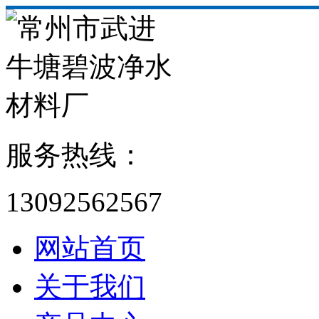
服务热线：
13092562567
网站首页
关于我们