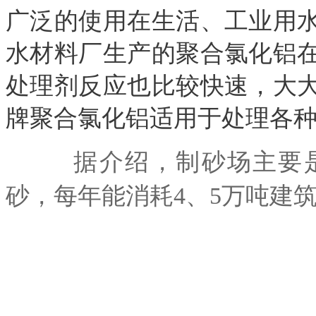
广泛的使用在生活、工业用
水材料厂生产的聚合氯化铝
处理剂反应也比较快速，大
牌聚合氯化铝适用于处理各
据介绍，制砂场主要是
砂，每年能消耗4、5万吨建