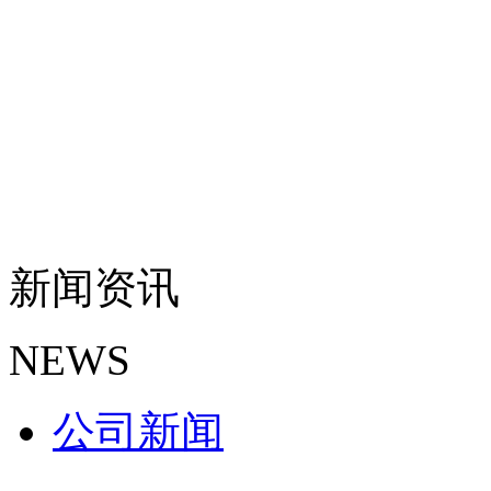
新闻资讯
NEWS
公司新闻