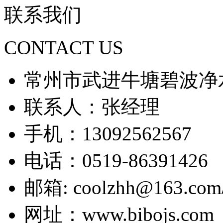
联系我们
CONTACT US
常州市武进牛塘碧波净
联系人：张经理
手机：13092562567
电话：0519-86391426
邮箱: coolzhh@163.com/
网址：www.bibojs.com