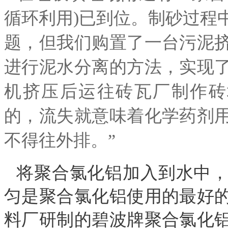
循环利用)已到位。制砂过程
题，但我们购置了一台污泥
进行泥水分离的方法，实现
机挤压后运往砖瓦厂制作砖
的，流失就意味着化学药剂
不得往外排。”
将聚合氯化铝加入到水中
匀是聚合氯化铝使用的最好
料厂研制的碧波牌聚合氯化