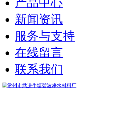
产品中心
新闻资讯
服务与支持
在线留言
联系我们