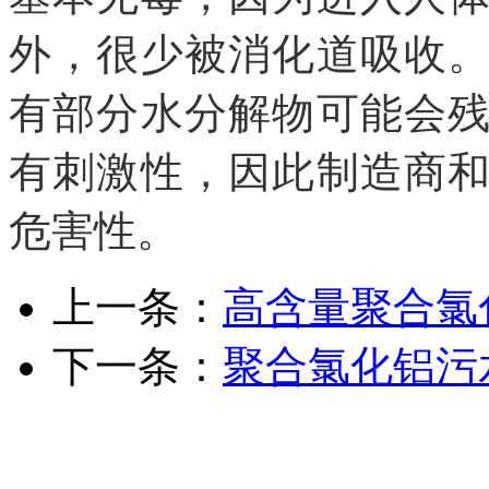
外，很少被消化道吸收
有部分水分解物可能会
有刺激性，因此制造商
危害性。
上一条：
高含量聚合氯
下一条：
聚合氯化铝污
电话：0519-86391426 