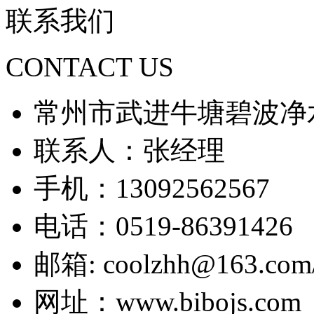
联系我们
CONTACT US
常州市武进牛塘碧波净
联系人：张经理
手机：13092562567
电话：0519-86391426
邮箱: coolzhh@163.com/
网址：www.bibojs.com