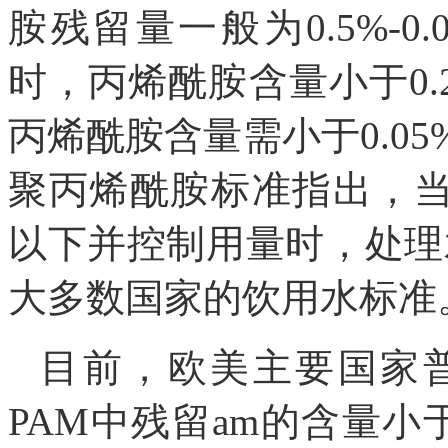
胺残留量一般为0.5%-
时，丙烯酰胺含量小于0
丙烯酰胺含量需小于0.05
聚丙烯酰胺标准指出，当P
以下并控制用量时，处理水的
大多数国家的饮用水标准
目前，欧美主要国家
PAM中残留am的含量小于