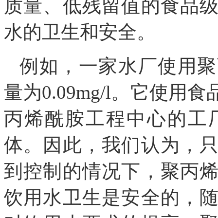
质量、低残留值的食品
水的卫生和安全。
例如，一家水厂使用聚
量为0.09mg/l。它使
丙烯酰胺工程中心的工
体。因此，我们认为，
到控制的情况下，聚丙
饮用水卫生是安全的，