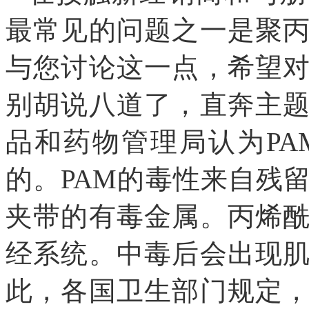
最常见的问题之一是聚
与您讨论这一点，希望
别胡说八道了，直奔主
品和药物管理局认为P
的。PAM的毒性来自残
夹带的有毒金属。丙烯
经系统。中毒后会出现
此，各国卫生部门规定