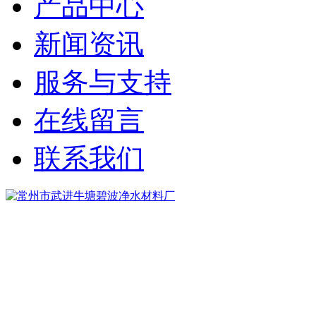
产品中心
新闻资讯
服务与支持
在线留言
联系我们