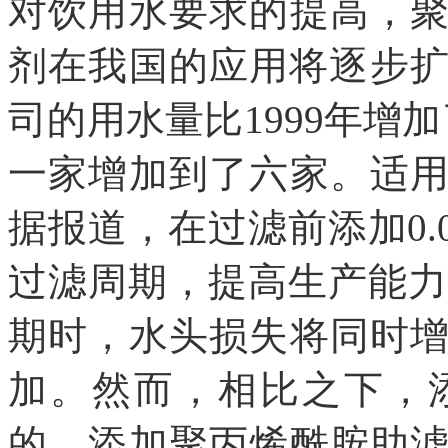
对饮用水要求的提高，
剂在我国的应用将逐步扩
司的用水量比1999年增
一家增加到了六家。适
据报道，在过滤前添加0.01
过滤周期，提高生产能力1
期时，水头损失将同时
加。然而，相比之下，
的。添加聚丙烯酰胺助