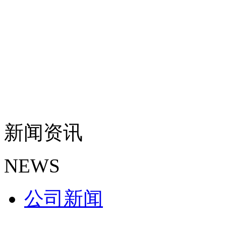
新闻资讯
NEWS
公司新闻