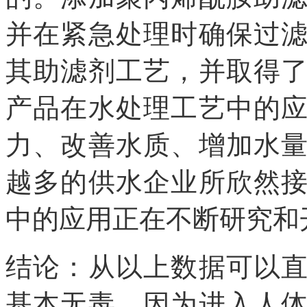
并在紧急处理时确保过
其助滤剂工艺，并取得
产品在水处理工艺中的
力、改善水质、增加水
越多的供水企业所欣然
中的应用正在不断研究和
结论：从以上数据可以
基本无毒，因为进入人