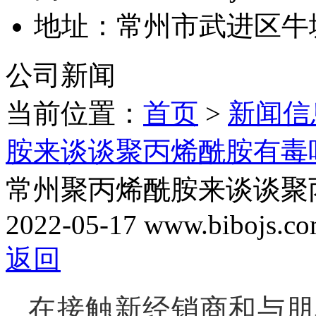
地址：常州市武进区牛
公司新闻
当前位置：
首页
>
新闻信
胺来谈谈聚丙烯酰胺有毒
常州聚丙烯酰胺来谈谈聚
2022-05-17
www.bibojs.c
返回
在接触新经销商和与朋