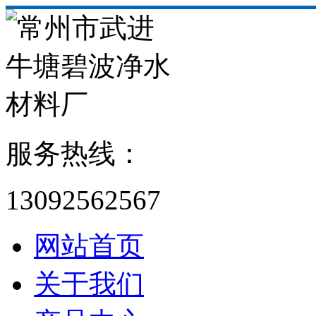
服务热线：
13092562567
网站首页
关于我们