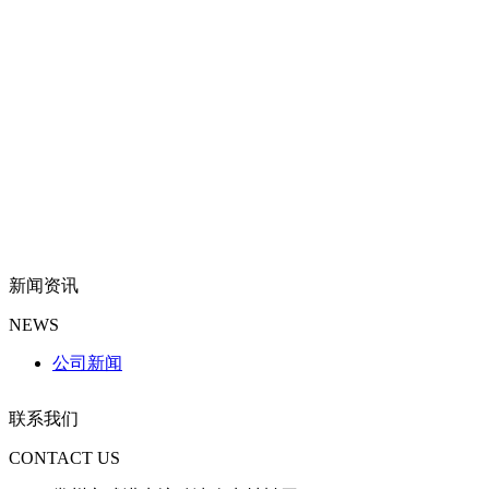
新闻资讯
NEWS
公司新闻
联系我们
CONTACT US