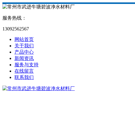
服务热线：
13092562567
网站首页
关于我们
产品中心
新闻资讯
服务与支持
在线留言
联系我们